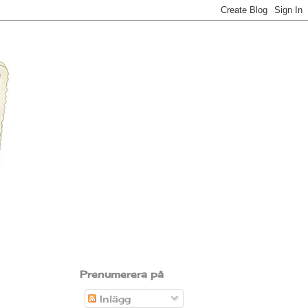
Prenumerera på
Inlägg