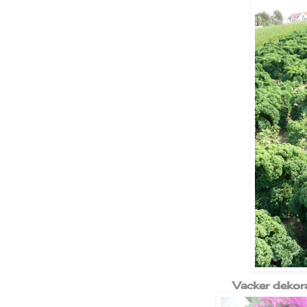
Vacker dekor