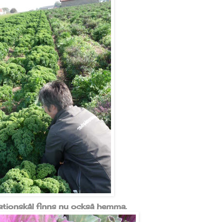
ationskål finns nu också hemma.